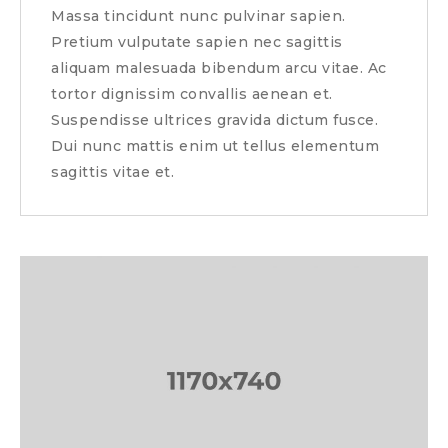
Massa tincidunt nunc pulvinar sapien.
Pretium vulputate sapien nec sagittis
aliquam malesuada bibendum arcu vitae. Ac
tortor dignissim convallis aenean et.
Suspendisse ultrices gravida dictum fusce.
Dui nunc mattis enim ut tellus elementum
sagittis vitae et.