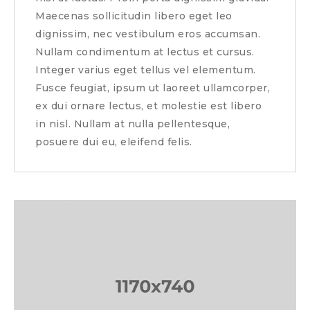
Maecenas sollicitudin libero eget leo
dignissim, nec vestibulum eros accumsan.
Nullam condimentum at lectus et cursus.
Integer varius eget tellus vel elementum.
Fusce feugiat, ipsum ut laoreet ullamcorper,
ex dui ornare lectus, et molestie est libero
in nisl. Nullam at nulla pellentesque,
posuere dui eu, eleifend felis.