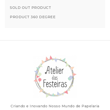
SOLD OUT PRODUCT
PRODUCT 360 DEGREE
Criando e Inovando Nosso Mundo de Papelaria