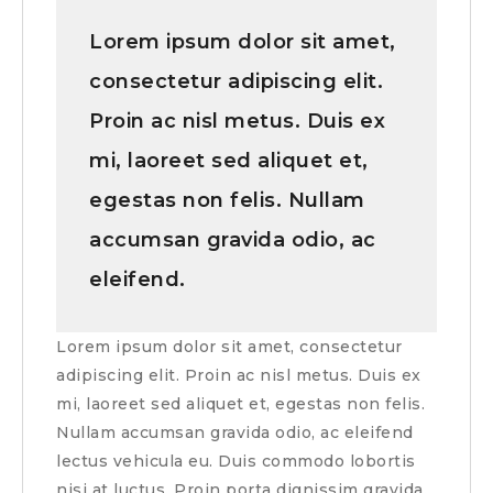
Lorem ipsum dolor sit amet,
consectetur adipiscing elit.
Proin ac nisl metus. Duis ex
mi, laoreet sed aliquet et,
egestas non felis. Nullam
accumsan gravida odio, ac
eleifend.
Lorem ipsum dolor sit amet, consectetur
adipiscing elit. Proin ac nisl metus. Duis ex
mi, laoreet sed aliquet et, egestas non felis.
Nullam accumsan gravida odio, ac eleifend
lectus vehicula eu. Duis commodo lobortis
nisi at luctus. Proin porta dignissim gravida.