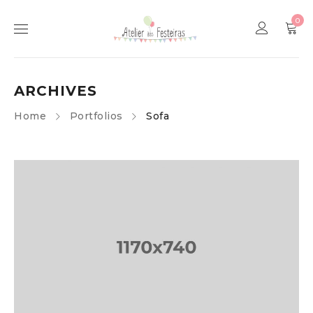
0
ARCHIVES
Home
Portfolios
Sofa