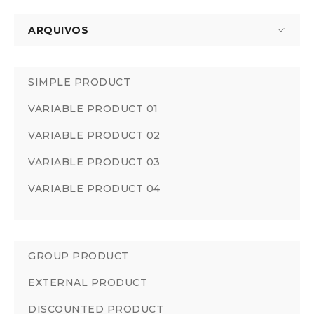
ARQUIVOS
SIMPLE PRODUCT
VARIABLE PRODUCT 01
VARIABLE PRODUCT 02
VARIABLE PRODUCT 03
VARIABLE PRODUCT 04
GROUP PRODUCT
EXTERNAL PRODUCT
DISCOUNTED PRODUCT