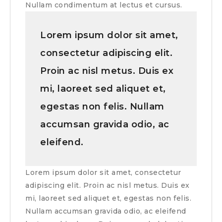
Nullam condimentum at lectus et cursus.
Lorem ipsum dolor sit amet,
consectetur adipiscing elit.
Proin ac nisl metus. Duis ex
mi, laoreet sed aliquet et,
egestas non felis. Nullam
accumsan gravida odio, ac
eleifend.
Lorem ipsum dolor sit amet, consectetur
adipiscing elit. Proin ac nisl metus. Duis ex
mi, laoreet sed aliquet et, egestas non felis.
Nullam accumsan gravida odio, ac eleifend