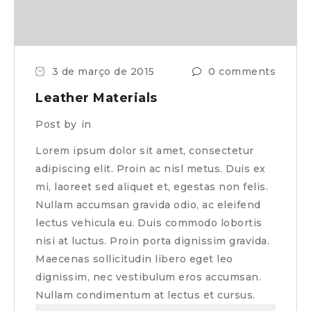
3 de março de 2015
0 comments
Leather Materials
Post by
in
Lorem ipsum dolor sit amet, consectetur
adipiscing elit. Proin ac nisl metus. Duis ex
mi, laoreet sed aliquet et, egestas non felis.
Nullam accumsan gravida odio, ac eleifend
lectus vehicula eu. Duis commodo lobortis
nisi at luctus. Proin porta dignissim gravida.
Maecenas sollicitudin libero eget leo
dignissim, nec vestibulum eros accumsan.
Nullam condimentum at lectus et cursus.