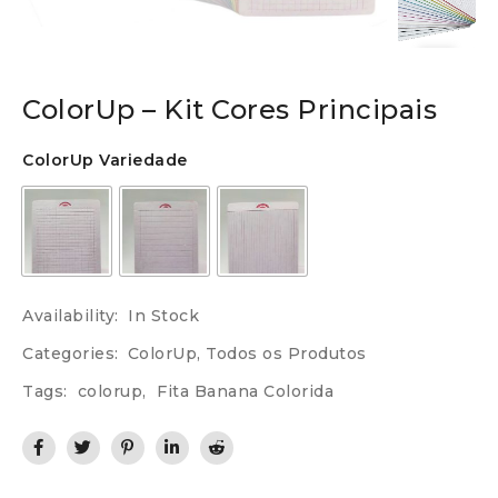
ColorUp – Kit Cores Principais
ColorUp Variedade
Availability:
In Stock
Categories:
ColorUp
,
Todos os Produtos
Tags:
colorup
,
Fita Banana Colorida