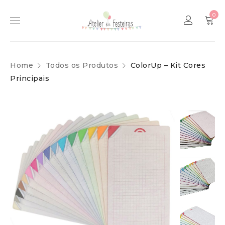
0
Home
Todos os Produtos
ColorUp – Kit Cores
Principais